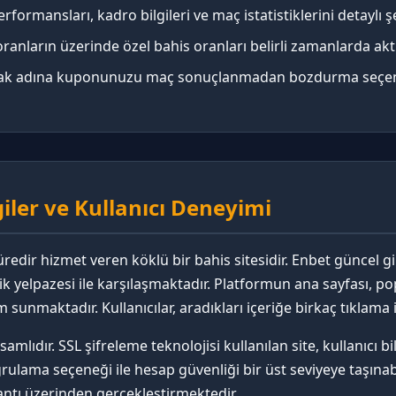
formansları, kadro bilgileri ve maç istatistiklerini detaylı ş
ranların üzerinde özel bahis oranları belirli zamanlarda akt
mak adına kuponunuzu maç sonuçlanmadan bozdurma seçen
iler ve Kullanıcı Deneyimi
edir hizmet veren köklü bir bahis sitesidir. Enbet güncel g
rik yelpazesi ile karşılaşmaktadır. Platformun ana sayfası, po
sunmaktadır. Kullanıcılar, aradıkları içeriğe birkaç tıklama 
ıdır. SSL şifreleme teknolojisi kullanılan site, kullanıcı bi
ğrulama seçeneği ile hesap güvenliği bir üst seviyeye taşınabi
ğlantı üzerinden gerçekleştirmektedir.