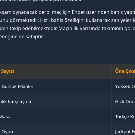
şam oynanacak derbi maç için Enbet üzerinden bahis yapmak
nu görmektedir. Hızlı bahis özelliğini kullanarak saniyeler
den takip edebilmektedir. Maçın ilk yarısında takımının gol
neğine de sahiptir.
 Sayısı
Öne Çıka
Günlük Etkinlik
Yüksek O
nlık Karşılaşma
Hızlı Or
Masa
Türkçe Kr
 Oyun
Jackpot Fı