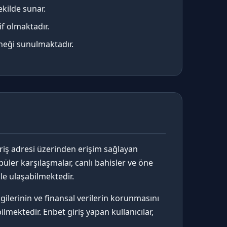
ekilde sunar.
if olmaktadır.
eği sunulmaktadır.
iriş adresi üzerinden erişim sağlayan
püler karşılaşmalar, canlı bahisler ve öne
ile ulaşabilmektedir.
lgilerinin ve finansal verilerin korunmasını
lmektedir. Enbet giriş yapan kullanıcılar,