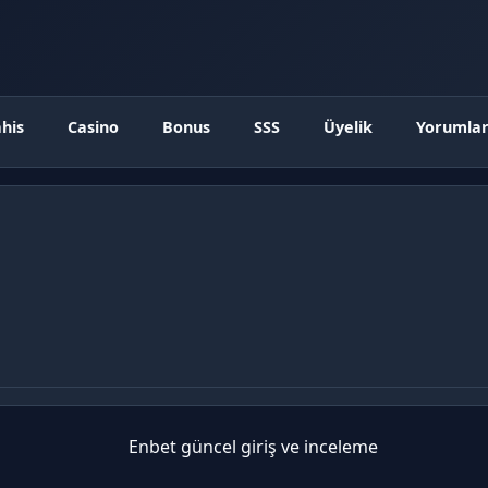
ahis
Casino
Bonus
SSS
Üyelik
Yorumla