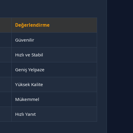
Değerlendirme
Güvenilir
Hızlı ve Stabil
Geniş Yelpaze
Yüksek Kalite
Mükemmel
Hızlı Yanıt