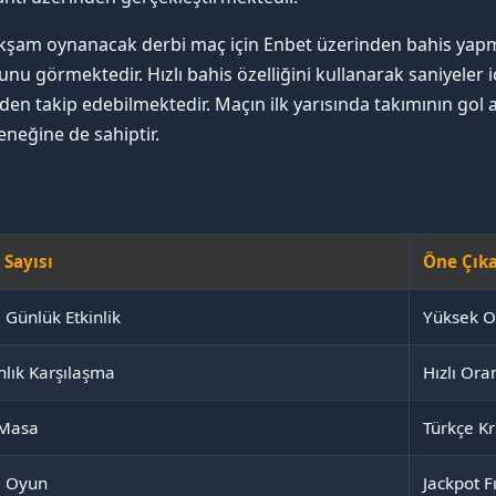
şam oynanacak derbi maç için Enbet üzerinden bahis yapmak
nu görmektedir. Hızlı bahis özelliğini kullanarak saniyeler
den takip edebilmektedir. Maçın ilk yarısında takımının gol
neğine de sahiptir.
 Sayısı
Öne Çıka
Günlük Etkinlik
Yüksek O
nlık Karşılaşma
Hızlı Or
Masa
Türkçe Kr
 Oyun
Jackpot Fı