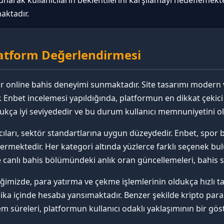
maktadır.
latform Değerlendirmesi
bir online bahis deneyimi sunmaktadır. Site tasarımı moder
Enbet incelemesi yapıldığında, platformun en dikkat çekici öz
dukça iyi seviyededir ve bu durum kullanıcı memnuniyetini o
ıcıları, sektör standartlarına uygun düzeydedir. Enbet, spor ba
ermektedir. Her kategori altında yüzlerce farklı seçenek bul
 canlı bahis bölümündeki anlık oran güncellemeleri, bahis se
diğimizde, para yatırma ve çekme işlemlerinin oldukça hızl
ika içinde hesaba yansımaktadır. Benzer şekilde kripto para i
em süreleri, platformun kullanıcı odaklı yaklaşımının bir göst