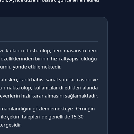
n ve kullanıcı dostu olup, hem masaüstü hem
elliklerinden birinin hızlı altyapısı olduğu
lumlu yönde etkilemektedir.
hisleri, canlı bahis, sanal sporlar, casino ve
unmakta olup, kullanıcılar diledikleri alanda
verlerin hızlı karar almasını sağlamaktadır.
ı tamamlandığını gözlemlemekteyiz. Örneğin
le çekim talepleri de genellikle 15-30
ergesidir.