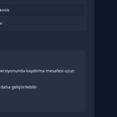
kinlik
ar
 versiyonunda kaydırma mesafesi uzun
daha geliştirilebilir