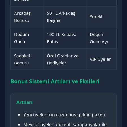
Arkadaş
50 TL Arkadaş
Sürekli
Bonusu
Başına
Doğum
100 TL Bedava
Doğum
Günü
Bahis
Günü Ayı
Sadakat
Özel Oranlar ve
VIP Üyeler
Bonusu
Hediyeler
Bonus Sistemi Artıları ve Eksileri
Artıları
Yeni üyeler için cazip hoş geldin paketi
Mevcut üyeleri düzenli kampanyalar ile