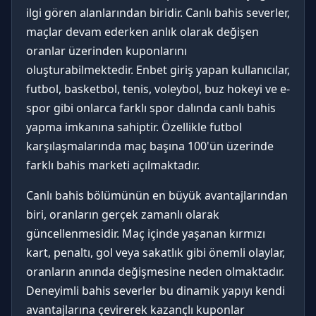
ilgi gören alanlarından biridir. Canlı bahis severler,
maçlar devam ederken anlık olarak değişen
oranlar üzerinden kuponlarını
oluşturabilmektedir. Enbet giriş yapan kullanıcılar,
futbol, basketbol, tenis, voleybol, buz hokeyi ve e-
spor gibi onlarca farklı spor dalında canlı bahis
yapma imkanına sahiptir. Özellikle futbol
karşılaşmalarında maç başına 100'ün üzerinde
farklı bahis marketi açılmaktadır.
Canlı bahis bölümünün en büyük avantajlarından
biri, oranların gerçek zamanlı olarak
güncellenmesidir. Maç içinde yaşanan kırmızı
kart, penaltı, gol veya sakatlık gibi önemli olaylar,
oranların anında değişmesine neden olmaktadır.
Deneyimli bahis severler bu dinamik yapıyı kendi
avantajlarına çevirerek kazançlı kuponlar