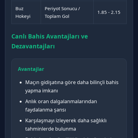
Buz
Periyot Sonucu /
1.85 - 2.15
Hokeyi
Toplam Gol
Canlı Bahis Avantajları ve
Dezavantajları
Avantajlar
Maçın gidişatına göre daha bilinçli bahis
yapma imkanı
Anlık oran dalgalanmalarından
faydalanma şansı
Karşılaşmayı izleyerek daha sağlıklı
tahminlerde bulunma