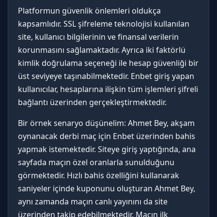
Platformun güvenlik önlemleri oldukça
kapsamlıdır. SSL şifreleme teknolojisi kullanılan
site, kullanıcı bilgilerinin ve finansal verilerin
korunmasını sağlamaktadır. Ayrıca iki faktörlü
kimlik doğrulama seçeneği ile hesap güvenliği bir
üst seviyeye taşınabilmektedir. Enbet giriş yapan
kullanıcılar, hesaplarına ilişkin tüm işlemleri şifreli
bağlantı üzerinden gerçekleştirmektedir.
Bir örnek senaryo düşünelim: Ahmet Bey, akşam
oynanacak derbi maç için Enbet üzerinden bahis
yapmak istemektedir. Siteye giriş yaptığında, ana
sayfada maçın özel oranlarla sunulduğunu
görmektedir. Hızlı bahis özelliğini kullanarak
saniyeler içinde kuponunu oluşturan Ahmet Bey,
aynı zamanda maçın canlı yayınını da site
üzerinden takip edebilmektedir. Maçın ilk