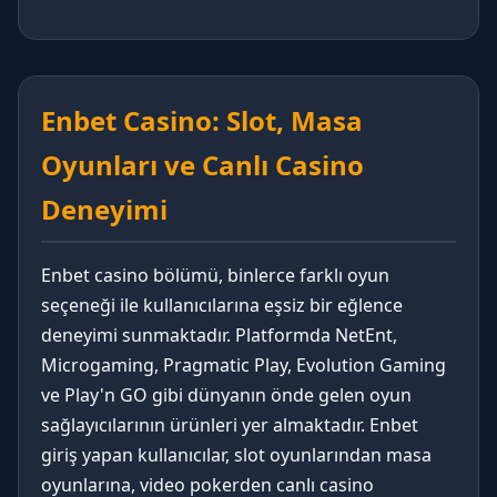
Enbet Casino: Slot, Masa
Oyunları ve Canlı Casino
Deneyimi
Enbet casino bölümü, binlerce farklı oyun
seçeneği ile kullanıcılarına eşsiz bir eğlence
deneyimi sunmaktadır. Platformda NetEnt,
Microgaming, Pragmatic Play, Evolution Gaming
ve Play'n GO gibi dünyanın önde gelen oyun
sağlayıcılarının ürünleri yer almaktadır. Enbet
giriş yapan kullanıcılar, slot oyunlarından masa
oyunlarına, video pokerden canlı casino