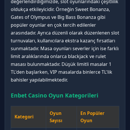
değerlendirdiğimizde, slot oyunlarındaki çeşitlilik
oldukça etkileyicidir. Örneğin Sweet Bonanza,
Gates of Olympus ve Big Bass Bonanza gibi
popüler oyunlar en çok tercih edilenler
arasındadır. Ayrıca düzenli olarak düzenlenen slot
turnuvaları, kullanıcılara ekstra kazanç fırsatları
sunmaktadır. Masa oyunları severler için ise farklı
limit aralıklarında onlarca blackjack ve rulet
masası bulunmaktadır. Düşük limitli masalar 1
TL'den başlarken, VIP masalarda binlerce TL'lik
bahisler yapılabilmektedir.
Enbet Casino Oyun Kategorileri
Oyun
En Popüler
Kategori
Sayısı
Oyun