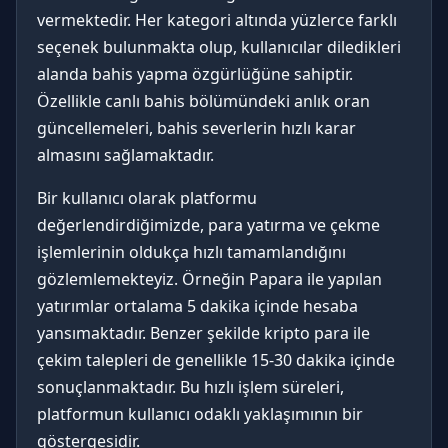
vermektedir. Her kategori altında yüzlerce farklı
seçenek bulunmakta olup, kullanıcılar diledikleri
alanda bahis yapma özgürlüğüne sahiptir.
Özellikle canlı bahis bölümündeki anlık oran
güncellemeleri, bahis severlerin hızlı karar
almasını sağlamaktadır.
Bir kullanıcı olarak platformu
değerlendirdiğimizde, para yatırma ve çekme
işlemlerinin oldukça hızlı tamamlandığını
gözlemlemekteyiz. Örneğin Papara ile yapılan
yatırımlar ortalama 5 dakika içinde hesaba
yansımaktadır. Benzer şekilde kripto para ile
çekim talepleri de genellikle 15-30 dakika içinde
sonuçlanmaktadır. Bu hızlı işlem süreleri,
platformun kullanıcı odaklı yaklaşımının bir
göstergesidir.