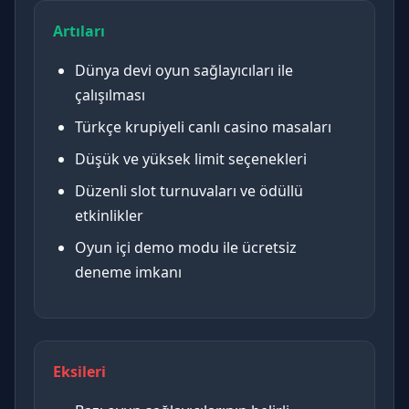
Artıları
Dünya devi oyun sağlayıcıları ile
çalışılması
Türkçe krupiyeli canlı casino masaları
Düşük ve yüksek limit seçenekleri
Düzenli slot turnuvaları ve ödüllü
etkinlikler
Oyun içi demo modu ile ücretsiz
deneme imkanı
Eksileri