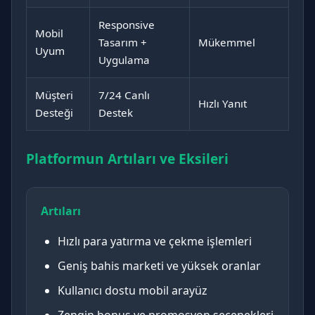
Responsive
Mobil
Tasarım +
Mükemmel
Uyum
Uygulama
Müşteri
7/24 Canlı
Hızlı Yanıt
Desteği
Destek
Platformun Artıları ve Eksileri
Artıları
Hızlı para yatırma ve çekme işlemleri
Geniş bahis marketi ve yüksek oranlar
Kullanıcı dostu mobil arayüz
Zengin bonus ve promosyon seçenekleri