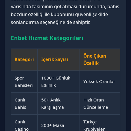
yarısında takımının gol atması durumunda, bahis
bozdur özelliği ile kuponunu güvenli şekilde
sonlandırma seçeneğine de sahiptir.
Enbet Hizmet Kategorileri
Öne Çıkan
Kategori
İçerik Sayısı
Özellik
Spor
1000+ Günlük
Yüksek Oranlar
Bahisleri
Etkinlik
Canlı
50+ Anlık
Hızlı Oran
Bahis
Karşılaşma
Güncelleme
Canlı
Türkçe
200+ Masa
Casino
Krupiyeler