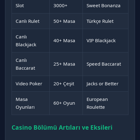
Slot
3000+
Sweet Bonanza
Canlı Rulet
50+ Masa
Türkçe Rulet
Canlı
40+ Masa
VIP Blackjack
Blackjack
Canlı
25+ Masa
Speed Baccarat
Baccarat
Video Poker
20+ Çeşit
Jacks or Better
Masa
European
60+ Oyun
Oyunları
Roulette
Casino Bölümü Artıları ve Eksileri