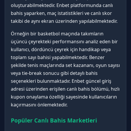
oluşturabilmektedir. Enbet platformunda canlı
bahis yaparken, maç istatistikleri ve canlı skor
takibi de aynı ekran üzerinden yapılabilmektedir.
Örneğin bir basketbol maçında takımların
üçüncü çeyrekteki performansını analiz eden bir
kullanıcı, dördüncü çeyrek için handikap veya
toplam sayı bahisi yapabilmektedir. Benzer
şekilde tenis maçlarında set kazananı, oyun sayısı
veya tie-break sonucu gibi detaylı bahis
seçenekleri bulunmaktadır. Enbet güncel giriş
adresi üzerinden erişilen canlı bahis bölümü, hızlı
kupon onaylama özelliği sayesinde kullanıcıların
kaçırmasını önlemektedir.
Popüler Canlı Bahis Marketleri