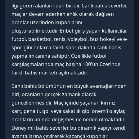
ilgi gören alanlarından biridir. Canlı bahis severler,
maçlar devam ederken anlık olarak değişen
oranlar üzerinden kuponlarını
oluşturabilmektedir. Enbet giriş yapan kullanıcılar,
futbol, basketbol, tenis, voleybol, buz hokeyi ve e-
spor gibi onlarca farklı spor dalında canlı bahis
yapma imkanına sahiptir. Özellikle futbol
karşılaşmalarında maç başına 100'ün üzerinde
farklı bahis marketi açılmaktadır.
Canlı bahis bölümünün en büyük avantajlarından
biri, oranların gerçek zamanlı olarak
güncellenmesidir. Maç içinde yaşanan kırmızı
kart, penaltı, gol veya sakatlık gibi önemli olaylar,
oranların anında değişmesine neden olmaktadır.
Deneyimli bahis severler bu dinamik yapıyı kendi
avantajlarına çevirerek kazançlı kuponlar