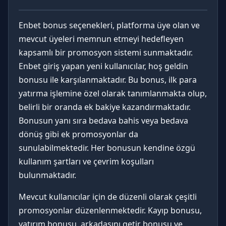
Enbet bonus seçenekleri, platforma üye olan ve
mevcut üyeleri memnun etmeyi hedefleyen
kapsamlı bir promosyon sistemi sunmaktadır.
Enbet giriş yapan yeni kullanıcılar, hoş geldin
bonusu ile karşılanmaktadır. Bu bonus, ilk para
yatırma işlemine özel olarak tanımlanmakta olup,
belirli bir oranda ek bakiye kazandırmaktadır.
Bonusun yanı sıra bedava bahis veya bedava
dönüş gibi ek promosyonlar da
sunulabilmektedir. Her bonusun kendine özgü
kullanım şartları ve çevrim koşulları
bulunmaktadır.
Mevcut kullanıcılar için de düzenli olarak çeşitli
promosyonlar düzenlenmektedir. Kayıp bonusu,
yatırım bonusu, arkadaşını getir bonusu ve