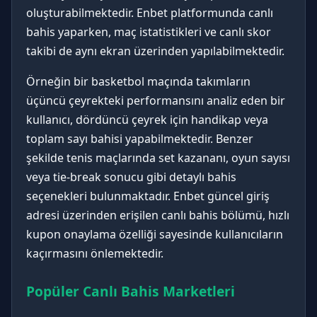
oluşturabilmektedir. Enbet platformunda canlı
bahis yaparken, maç istatistikleri ve canlı skor
takibi de aynı ekran üzerinden yapılabilmektedir.
Örneğin bir basketbol maçında takımların
üçüncü çeyrekteki performansını analiz eden bir
kullanıcı, dördüncü çeyrek için handikap veya
toplam sayı bahisi yapabilmektedir. Benzer
şekilde tenis maçlarında set kazananı, oyun sayısı
veya tie-break sonucu gibi detaylı bahis
seçenekleri bulunmaktadır. Enbet güncel giriş
adresi üzerinden erişilen canlı bahis bölümü, hızlı
kupon onaylama özelliği sayesinde kullanıcıların
kaçırmasını önlemektedir.
Popüler Canlı Bahis Marketleri