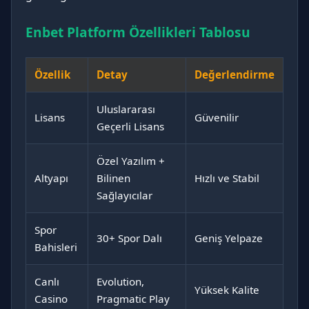
Enbet Platform Özellikleri Tablosu
Özellik
Detay
Değerlendirme
Uluslararası
Lisans
Güvenilir
Geçerli Lisans
Özel Yazılım +
Altyapı
Bilinen
Hızlı ve Stabil
Sağlayıcılar
Spor
30+ Spor Dalı
Geniş Yelpaze
Bahisleri
Canlı
Evolution,
Yüksek Kalite
Casino
Pragmatic Play