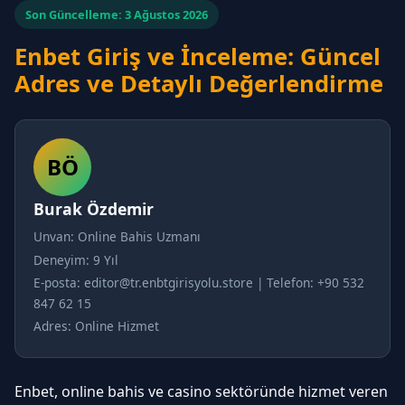
Son Güncelleme: 3 Ağustos 2026
Enbet Giriş ve İnceleme: Güncel
Adres ve Detaylı Değerlendirme
BÖ
Burak Özdemir
Unvan: Online Bahis Uzmanı
Deneyim: 9 Yıl
E-posta: editor@tr.enbtgirisyolu.store | Telefon: +90 532
847 62 15
Adres: Online Hizmet
Enbet, online bahis ve casino sektöründe hizmet veren