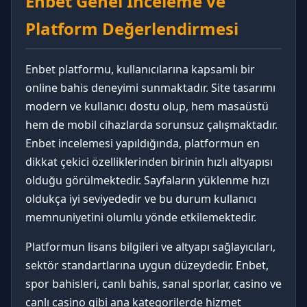
Enbet Genel İnceleme ve
Platform Değerlendirmesi
Enbet platformu, kullanıcılarına kapsamlı bir
online bahis deneyimi sunmaktadır. Site tasarımı
modern ve kullanıcı dostu olup, hem masaüstü
hem de mobil cihazlarda sorunsuz çalışmaktadır.
Enbet incelemesi yapıldığında, platformun en
dikkat çekici özelliklerinden birinin hızlı altyapısı
olduğu görülmektedir. Sayfaların yüklenme hızı
oldukça iyi seviyededir ve bu durum kullanıcı
memnuniyetini olumlu yönde etkilemektedir.
Platformun lisans bilgileri ve altyapı sağlayıcıları,
sektör standartlarına uygun düzeydedir. Enbet,
spor bahisleri, canlı bahis, sanal sporlar, casino ve
canlı casino gibi ana kategorilerde hizmet