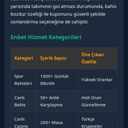
yarısında takımının gol atması durumunda, bahis
bozdur özelliği ile kuponunu güvenli şekilde
sonlandırma seçeneğine de sahiptir.
Enbet Hizmet Kategorileri
Öne Çıkan
Kategori
İçerik Sayısı
Özellik
Spor
1000+ Günlük
Yüksek Oranlar
Bahisleri
Etkinlik
Canlı
50+ Anlık
Hızlı Oran
Bahis
Karşılaşma
Güncelleme
Canlı
Türkçe
200+ Masa
Casino
Krupiyeler