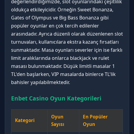
değerlendirdiğimizde, slot oyunlarındaki çeşitlilik
oldukça etkileyicidir. Örneğin Sweet Bonanza,
Gates of Olympus ve Big Bass Bonanza gibi
popüler oyunlar en çok tercih edilenler
arasındadır. Ayrıca düzenli olarak düzenlenen slot
turnuvaları, kullanıcılara ekstra kazanç fırsatları
sunmaktadır. Masa oyunları severler için ise farklı
limit aralıklarında onlarca blackjack ve rulet
masası bulunmaktadır. Düşük limitli masalar 1
TL'den başlarken, VIP masalarda binlerce TL'lik
bahisler yapılabilmektedir.
Enbet Casino Oyun Kategorileri
Oyun
En Popüler
Kategori
Sayısı
Oyun