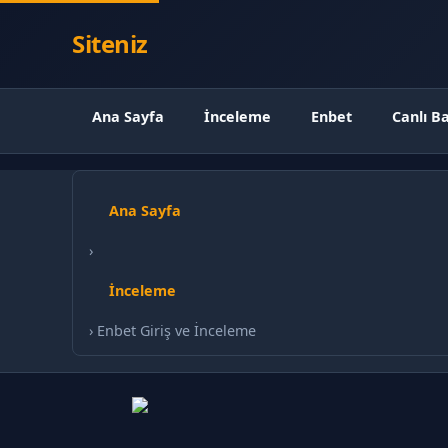
Siteniz
Ana Sayfa
İnceleme
Enbet
Canlı B
Ana Sayfa
›
İnceleme
›
Enbet Giriş ve İnceleme