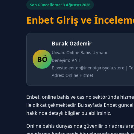
Son Güncelleme: 3 Ağustos 2026
Enbet Giriş ve İncele
Burak Özdemir
Unvan: Online Bahis Uzmanı
BÖ
Deneyim: 9 Yıl
E-posta: editor@tr.enbtgirisyolu.store | T
Adres: Online Hizmet
Enbet, online bahis ve casino sektöründe hizmet 
ile dikkat çekmektedir. Bu sayfada Enbet güncel gi
hakkında detaylı bilgiler bulabilirsiniz.
Online bahis dünyasında güvenilir bir adres ara
oyunlarına kadar geniş bir yelpazede seçenek su