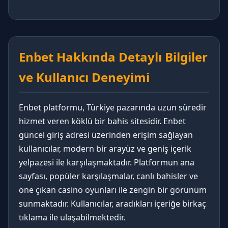
Enbet Hakkında Detaylı Bilgiler
ve Kullanıcı Deneyimi
Enbet platformu, Türkiye pazarında uzun süredir
hizmet veren köklü bir bahis sitesidir. Enbet
güncel giriş adresi üzerinden erişim sağlayan
kullanıcılar, modern bir arayüz ve geniş içerik
yelpazesi ile karşılaşmaktadır. Platformun ana
sayfası, popüler karşılaşmalar, canlı bahisler ve
öne çıkan casino oyunları ile zengin bir görünüm
sunmaktadır. Kullanıcılar, aradıkları içeriğe birkaç
tıklama ile ulaşabilmektedir.