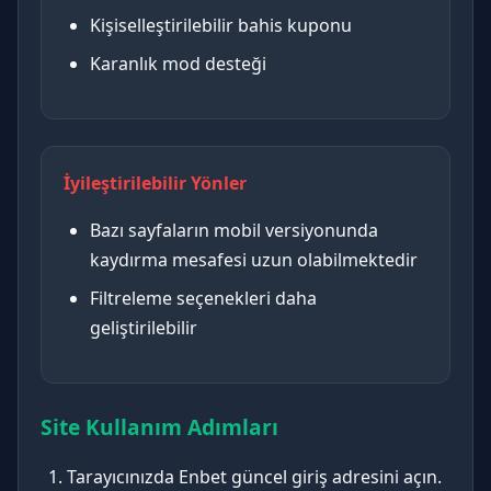
Kişiselleştirilebilir bahis kuponu
Karanlık mod desteği
İyileştirilebilir Yönler
Bazı sayfaların mobil versiyonunda
kaydırma mesafesi uzun olabilmektedir
Filtreleme seçenekleri daha
geliştirilebilir
Site Kullanım Adımları
Tarayıcınızda Enbet güncel giriş adresini açın.