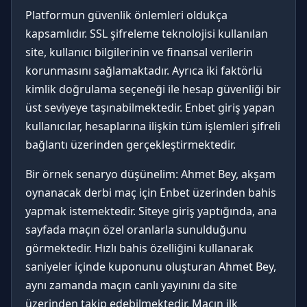
Platformun güvenlik önlemleri oldukça
kapsamlıdır. SSL şifreleme teknolojisi kullanılan
site, kullanıcı bilgilerinin ve finansal verilerin
korunmasını sağlamaktadır. Ayrıca iki faktörlü
kimlik doğrulama seçeneği ile hesap güvenliği bir
üst seviyeye taşınabilmektedir. Enbet giriş yapan
kullanıcılar, hesaplarına ilişkin tüm işlemleri şifreli
bağlantı üzerinden gerçekleştirmektedir.
Bir örnek senaryo düşünelim: Ahmet Bey, akşam
oynanacak derbi maç için Enbet üzerinden bahis
yapmak istemektedir. Siteye giriş yaptığında, ana
sayfada maçın özel oranlarla sunulduğunu
görmektedir. Hızlı bahis özelliğini kullanarak
saniyeler içinde kuponunu oluşturan Ahmet Bey,
aynı zamanda maçın canlı yayınını da site
üzerinden takip edebilmektedir. Maçın ilk