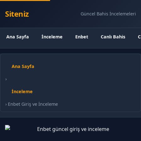
Siteniz
Güncel Bahis İncelemeleri
Ana Sayfa
İnceleme
Enbet
Canlı Bahis
C
Ana Sayfa
›
İnceleme
›
Enbet Giriş ve İnceleme