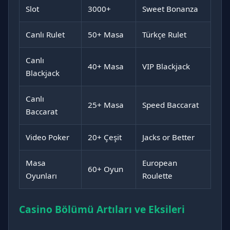
Slot
3000+
Sweet Bonanza
Canlı Rulet
50+ Masa
Türkçe Rulet
Canlı
40+ Masa
VIP Blackjack
Blackjack
Canlı
25+ Masa
Speed Baccarat
Baccarat
Video Poker
20+ Çeşit
Jacks or Better
Masa
European
60+ Oyun
Oyunları
Roulette
Casino Bölümü Artıları ve Eksileri