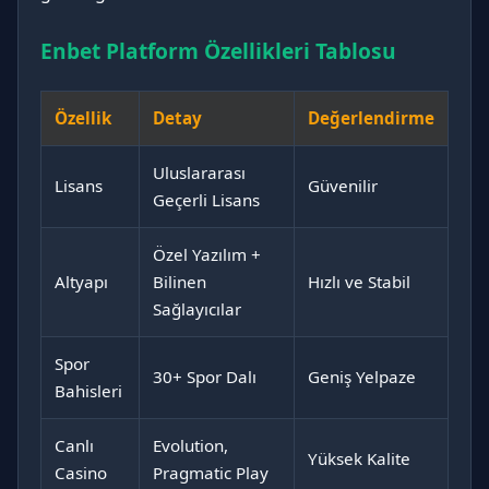
Enbet Platform Özellikleri Tablosu
Özellik
Detay
Değerlendirme
Uluslararası
Lisans
Güvenilir
Geçerli Lisans
Özel Yazılım +
Altyapı
Bilinen
Hızlı ve Stabil
Sağlayıcılar
Spor
30+ Spor Dalı
Geniş Yelpaze
Bahisleri
Canlı
Evolution,
Yüksek Kalite
Casino
Pragmatic Play