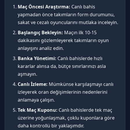
Maç Öncesi Araştırma:
Canlı bahis
yapmadan önce takımların form durumunu,
sakat ve cezalı oyuncularını mutlaka inceleyin.
Başlangıç Bekleyin:
Maçın ilk 10-15
dakikasını gözlemleyerek takımların oyun
anlayışını analiz edin.
Banka Yönetimi:
Canlı bahislerde hızlı
kararlar alınsa da, bütçe sınırlarınızı asla
aşmayın.
Canlı İzleme:
Mümkünse karşılaşmayı canlı
izleyerek oran değişimlerinin nedenlerini
anlamaya çalışın.
Tek Maç Kuponu:
Canlı bahislerde tek maç
üzerine yoğunlaşmak, çoklu kuponlara göre
daha kontrollü bir yaklaşımdır.