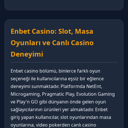
Enbet Casino: Slot, Masa
Oyunları ve Canlı Casino
Deneyimi
Enbet casino bölümü, binlerce farklı oyun
seçeneği ile kullanıcılarına eşsiz bir eğlence
deneyimi sunmaktadır. Platformda NetEnt,
Microgaming, Pragmatic Play, Evolution Gaming
ve Play'n GO gibi dünyanın önde gelen oyun
sağlayıcılarının ürünleri yer almaktadır. Enbet
giriş yapan kullanıcılar, slot oyunlarından masa
oyunlarına, video pokerden canlı casino