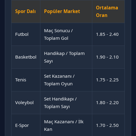
Ortalama
Spor Dalı
Popüler Market
Oran
Maç Sonucu /
Futbol
1.85 - 2.40
Toplam Gol
Handikap / Toplam
Basketbol
1.90 - 2.10
Sayı
Set Kazananı /
Tenis
1.75 - 2.25
Toplam Oyun
Set Handikapı /
Voleybol
1.80 - 2.20
Toplam Sayı
Maç Kazananı / İlk
E-Spor
1.70 - 2.50
Kan