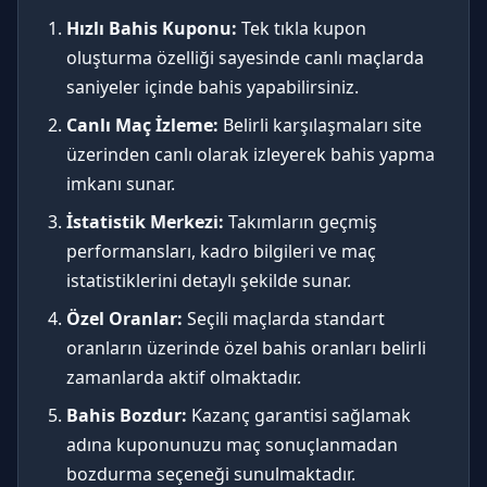
Hızlı Bahis Kuponu:
Tek tıkla kupon
oluşturma özelliği sayesinde canlı maçlarda
saniyeler içinde bahis yapabilirsiniz.
Canlı Maç İzleme:
Belirli karşılaşmaları site
üzerinden canlı olarak izleyerek bahis yapma
imkanı sunar.
İstatistik Merkezi:
Takımların geçmiş
performansları, kadro bilgileri ve maç
istatistiklerini detaylı şekilde sunar.
Özel Oranlar:
Seçili maçlarda standart
oranların üzerinde özel bahis oranları belirli
zamanlarda aktif olmaktadır.
Bahis Bozdur:
Kazanç garantisi sağlamak
adına kuponunuzu maç sonuçlanmadan
bozdurma seçeneği sunulmaktadır.