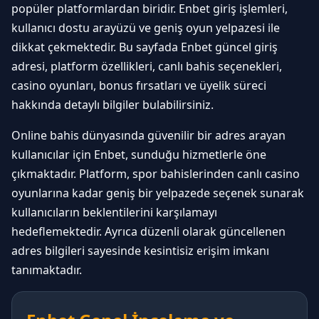
popüler platformlardan biridir. Enbet giriş işlemleri,
kullanıcı dostu arayüzü ve geniş oyun yelpazesi ile
dikkat çekmektedir. Bu sayfada Enbet güncel giriş
adresi, platform özellikleri, canlı bahis seçenekleri,
casino oyunları, bonus fırsatları ve üyelik süreci
hakkında detaylı bilgiler bulabilirsiniz.
Online bahis dünyasında güvenilir bir adres arayan
kullanıcılar için Enbet, sunduğu hizmetlerle öne
çıkmaktadır. Platform, spor bahislerinden canlı casino
oyunlarına kadar geniş bir yelpazede seçenek sunarak
kullanıcıların beklentilerini karşılamayı
hedeflemektedir. Ayrıca düzenli olarak güncellenen
adres bilgileri sayesinde kesintisiz erişim imkanı
tanımaktadır.