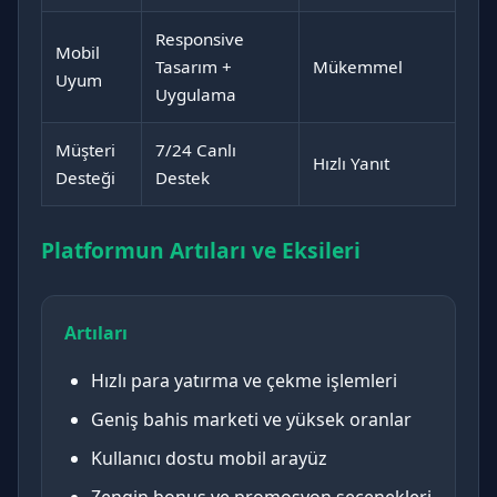
Responsive
Mobil
Tasarım +
Mükemmel
Uyum
Uygulama
Müşteri
7/24 Canlı
Hızlı Yanıt
Desteği
Destek
Platformun Artıları ve Eksileri
Artıları
Hızlı para yatırma ve çekme işlemleri
Geniş bahis marketi ve yüksek oranlar
Kullanıcı dostu mobil arayüz
Zengin bonus ve promosyon seçenekleri