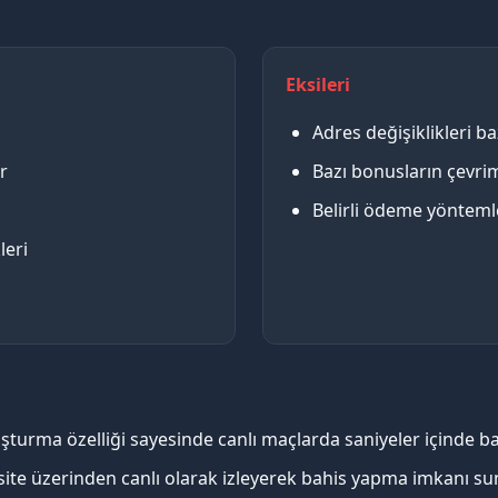
Eksileri
Adres değişiklikleri baz
r
Bazı bonusların çevrim
Belirli ödeme yönteml
leri
şturma özelliği sayesinde canlı maçlarda saniyeler içinde bah
 site üzerinden canlı olarak izleyerek bahis yapma imkanı su