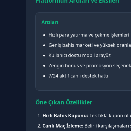
Platformun Artıları ve Eksileri
Artıları
Hızlı para yatırma ve çekme işlemleri
Geniş bahis marketi ve yüksek oranla
Kullanıcı dostu mobil arayüz
Zengin bonus ve promosyon seçenek
7/24 aktif canlı destek hattı
Öne Çıkan Özellikler
Hızlı Bahis Kuponu:
Tek tıkla kupon olu
Canlı Maç İzleme:
Belirli karşılaşmaları