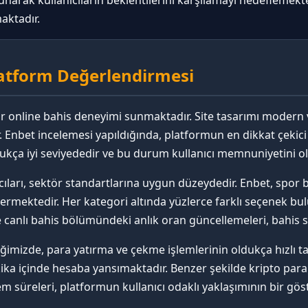
maktadır.
latform Değerlendirmesi
bir online bahis deneyimi sunmaktadır. Site tasarımı moder
Enbet incelemesi yapıldığında, platformun en dikkat çekici öz
dukça iyi seviyededir ve bu durum kullanıcı memnuniyetini o
ıcıları, sektör standartlarına uygun düzeydedir. Enbet, spor ba
ermektedir. Her kategori altında yüzlerce farklı seçenek bul
 canlı bahis bölümündeki anlık oran güncellemeleri, bahis se
diğimizde, para yatırma ve çekme işlemlerinin oldukça hızl
ika içinde hesaba yansımaktadır. Benzer şekilde kripto para i
em süreleri, platformun kullanıcı odaklı yaklaşımının bir göst