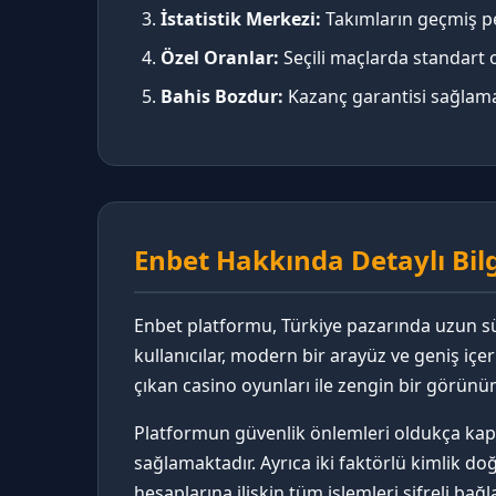
İstatistik Merkezi:
Takımların geçmiş per
Özel Oranlar:
Seçili maçlarda standart o
Bahis Bozdur:
Kazanç garantisi sağla
Enbet Hakkında Detaylı Bilg
Enbet platformu, Türkiye pazarında uzun sür
kullanıcılar, modern bir arayüz ve geniş içe
çıkan casino oyunları ile zengin bir görünüm 
Platformun güvenlik önlemleri oldukça kapsaml
sağlamaktadır. Ayrıca iki faktörlü kimlik do
hesaplarına ilişkin tüm işlemleri şifreli ba