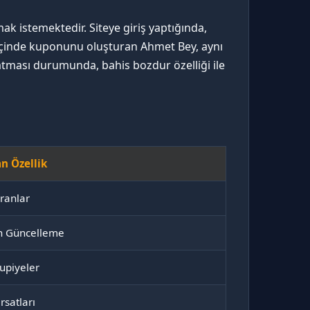
 istemektedir. Siteye giriş yaptığında,
 içinde kuponunu oluşturan Ahmet Bey, aynı
 atması durumunda, bahis bozdur özelliği ile
n Özellik
ranlar
an Güncelleme
upiyeler
rsatları