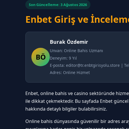
Son Güncelleme: 3 Ağustos 2026
Enbet Giriş ve İncele
Burak Özdemir
Unvan: Online Bahis Uzmanı
BÖ
Deneyim: 9 Yıl
E-posta: editor@tr.enbtgirisyolu.store | T
Adres: Online Hizmet
Enbet, online bahis ve casino sektöründe hizmet 
ile dikkat çekmektedir. Bu sayfada Enbet güncel gi
hakkında detaylı bilgiler bulabilirsiniz.
Online bahis dünyasında güvenilir bir adres ara
oyunlarına kadar geniş bir yelpazede seçenek su