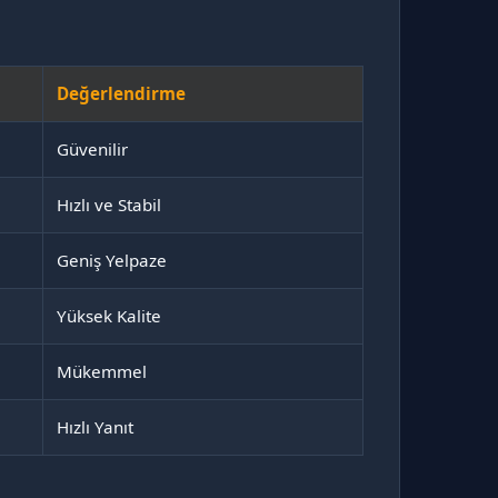
Değerlendirme
Güvenilir
Hızlı ve Stabil
Geniş Yelpaze
Yüksek Kalite
Mükemmel
Hızlı Yanıt