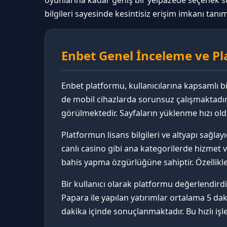
bilgileri sayesinde kesintisiz erişim imkanı tanı
Enbet Genel İnceleme ve P
Enbet platformu, kullanıcılarına kapsamlı 
de mobil cihazlarda sorunsuz çalışmaktadır. 
görülmektedir. Sayfaların yüklenme hızı ol
Platformun lisans bilgileri ve altyapı sağlay
canlı casino gibi ana kategorilerde hizmet v
bahis yapma özgürlüğüne sahiptir. Özellikle
Bir kullanıcı olarak platformu değerlendir
Papara ile yapılan yatırımlar ortalama 5 dak
dakika içinde sonuçlanmaktadır. Bu hızlı işl