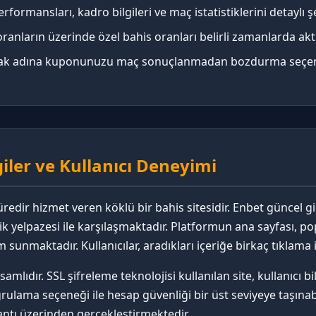
formansları, kadro bilgileri ve maç istatistiklerini detaylı ş
ranların üzerinde özel bahis oranları belirli zamanlarda akt
mak adına kuponunuzu maç sonuçlanmadan bozdurma seçen
iler ve Kullanıcı Deneyimi
edir hizmet veren köklü bir bahis sitesidir. Enbet güncel g
rik yelpazesi ile karşılaşmaktadır. Platformun ana sayfası, po
sunmaktadır. Kullanıcılar, aradıkları içeriğe birkaç tıklama 
ıdır. SSL şifreleme teknolojisi kullanılan site, kullanıcı bi
ğrulama seçeneği ile hesap güvenliği bir üst seviyeye taşınabi
ğlantı üzerinden gerçekleştirmektedir.