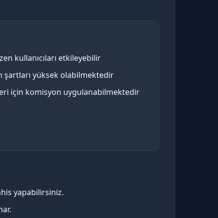
en kullanıcıları etkileyebilir
 şartları yüksek olabilmektedir
eri için komisyon uygulanabilmektedir
is yapabilirsiniz.
nar.