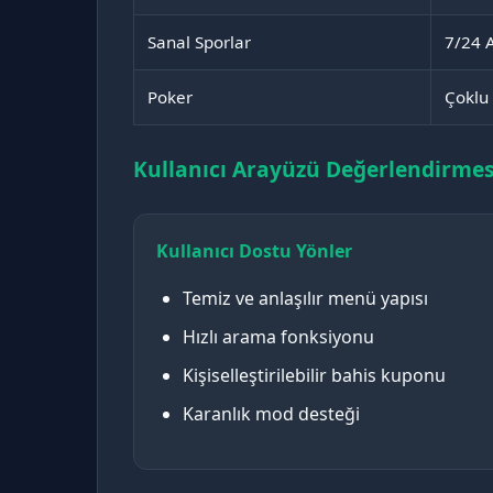
Sanal Sporlar
7/24 A
Poker
Çoklu
Kullanıcı Arayüzü Değerlendirmes
Kullanıcı Dostu Yönler
Temiz ve anlaşılır menü yapısı
Hızlı arama fonksiyonu
Kişiselleştirilebilir bahis kuponu
Karanlık mod desteği