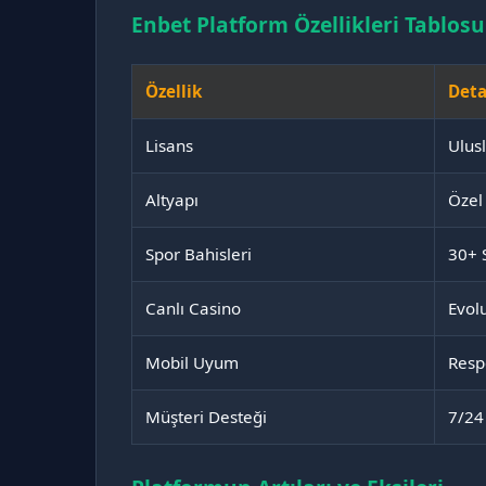
Enbet Platform Özellikleri Tablosu
Özellik
Det
Lisans
Ulusl
Altyapı
Özel 
Spor Bahisleri
30+ 
Canlı Casino
Evol
Mobil Uyum
Resp
Müşteri Desteği
7/24