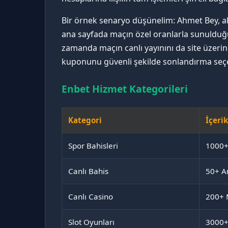
Bir örnek senaryo düşünelim: Ahmet Bey, ak
ana sayfada maçın özel oranlarla sunulduğu
zamanda maçın canlı yayınını da site üzerin
kuponunu güvenli şekilde sonlandırma seçe
Enbet Hizmet Kategorileri
Kategori
İçerik
Spor Bahisleri
1000+ 
Canlı Bahis
50+ A
Canlı Casino
200+ 
Slot Oyunları
3000+