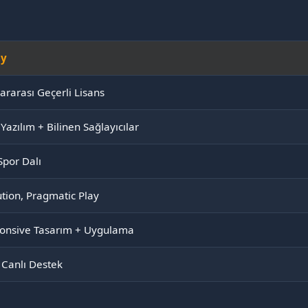
ay
ararası Geçerli Lisans
Yazılım + Bilinen Sağlayıcılar
Spor Dalı
ution, Pragmatic Play
onsive Tasarım + Uygulama
 Canlı Destek