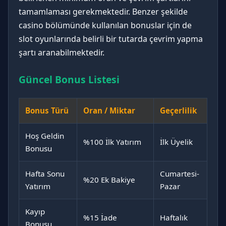
tamamlaması gerekmektedir. Benzer şekilde
casino bölümünde kullanılan bonuslar için de
slot oyunlarında belirli bir tutarda çevrim yapma
şartı aranabilmektedir.
Güncel Bonus Listesi
Bonus Türü
Oran / Miktar
Geçerlilik
Hoş Geldin
%100 İlk Yatırım
İlk Üyelik
Bonusu
Hafta Sonu
Cumartesi-
%20 Ek Bakiye
Yatırım
Pazar
Kayıp
%15 İade
Haftalık
Bonusu