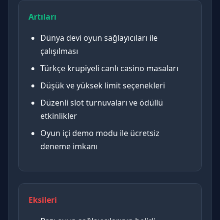
Artıları
Dünya devi oyun sağlayıcıları ile
çalışılması
Türkçe krupiyeli canlı casino masaları
Düşük ve yüksek limit seçenekleri
Düzenli slot turnuvaları ve ödüllü
etkinlikler
Oyun içi demo modu ile ücretsiz
deneme imkanı
Eksileri