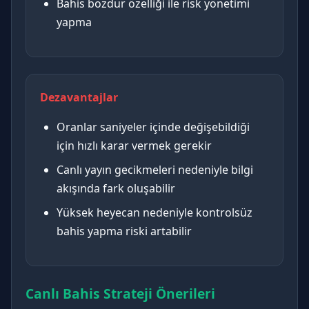
Bahis bozdur özelliği ile risk yönetimi
yapma
Dezavantajlar
Oranlar saniyeler içinde değişebildiği
için hızlı karar vermek gerekir
Canlı yayın gecikmeleri nedeniyle bilgi
akışında fark oluşabilir
Yüksek heyecan nedeniyle kontrolsüz
bahis yapma riski artabilir
Canlı Bahis Strateji Önerileri