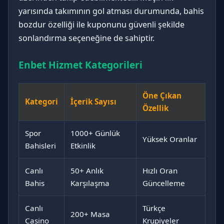
yarısında takımının gol atması durumunda, bahis
bozdur özelliği ile kuponunu güvenli şekilde
sonlandırma seçeneğine de sahiptir.
Enbet Hizmet Kategorileri
Öne Çıkan
Kategori
İçerik Sayısı
Özellik
Spor
1000+ Günlük
Yüksek Oranlar
Bahisleri
Etkinlik
Canlı
50+ Anlık
Hızlı Oran
Bahis
Karşılaşma
Güncelleme
Canlı
Türkçe
200+ Masa
Casino
Krupiyeler