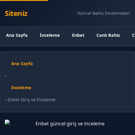
Siteniz
Güncel Bahis İncelemeleri
Ana Sayfa
İnceleme
Enbet
Canlı Bahis
C
Ana Sayfa
›
İnceleme
›
Enbet Giriş ve İnceleme