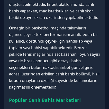
oluşturabilmektedir. Enbet platformunda canlı
bahis yaparken, maç istatistikleri ve canlı skor
takibi de aynı ekran üzerinden yapılabilmektedir.
Örneğin bir basketbol maçında takımların
üçüncü çeyrekteki performansını analiz eden bir
kullanıcı, dördüncü çeyrek için handikap veya
toplam sayı bahisi yapabilmektedir. Benzer
şekilde tenis maçlarında set kazananı, oyun sayısı
veya tie-break sonucu gibi detaylı bahis
seçenekleri bulunmaktadır. Enbet güncel giriş
adresi üzerinden erişilen canlı bahis bölümü, hızlı
kupon onaylama özelliği sayesinde kullanıcıların
kaçırmasını önlemektedir.
Popüler Canlı Bahis Marketleri