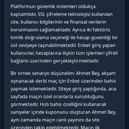
Platformun güvenlik önlemleri oldukça
kapsamlıdır. SSL şifreleme teknolojisi kullanılan
site, kullanıcı bilgilerinin ve finansal verilerin
korunmasını sağlamaktadır. Ayrıca iki faktörlü
kimlik doğrulama seçeneği ile hesap güvenliği bir
üst seviyeye taşınabilmektedir. Enbet giriş yapan
kullanıcılar, hesaplarına ilişkin tüm işlemleri şifreli
bağlantı üzerinden gerçekleştirmektedir.
Bir örnek senaryo düşünelim: Ahmet Bey, akşam
oynanacak derbi maç için Enbet üzerinden bahis
yapmak istemektedir. Siteye giriş yaptığında, ana
sayfada maçın özel oranlarla sunulduğunu
görmektedir. Hızlı bahis özelliğini kullanarak
saniyeler içinde kuponunu oluşturan Ahmet Bey,
aynı zamanda maçın canlı yayınını da site
üzerinden takip edebilmektedir. Maçın ilk