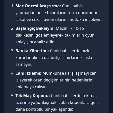
Maç Öncesi Araştırma:
Canlı bahis
yapmadan önce takımların form durumunu,
sakat ve cezalı oyuncularını mutlaka inceleyin.
Başlangıç Bekleyin:
Maçın ilk 10-15
dakikasını gözlemleyerek takımların oyun
anlayışını analiz edin.
Banka Yönetimi:
Canlı bahislerde hızlı
kararlar alınsa da, bütçe sınırlarınızı asla
aşmayın.
Canlı İzleme:
Mümkünse karşılaşmayı canlı
izleyerek oran değişimlerinin nedenlerini
anlamaya çalışın.
Tek Maç Kuponu:
Canlı bahislerde tek maç
üzerine yoğunlaşmak, çoklu kuponlara göre
daha kontrollü bir yaklaşımdır.