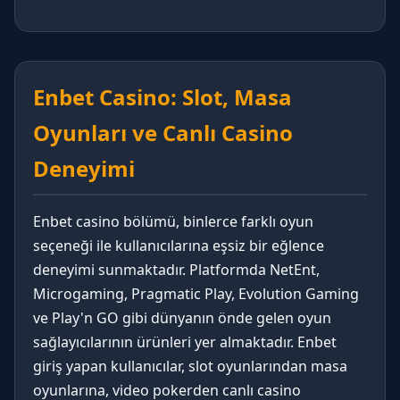
Enbet Casino: Slot, Masa
Oyunları ve Canlı Casino
Deneyimi
Enbet casino bölümü, binlerce farklı oyun
seçeneği ile kullanıcılarına eşsiz bir eğlence
deneyimi sunmaktadır. Platformda NetEnt,
Microgaming, Pragmatic Play, Evolution Gaming
ve Play'n GO gibi dünyanın önde gelen oyun
sağlayıcılarının ürünleri yer almaktadır. Enbet
giriş yapan kullanıcılar, slot oyunlarından masa
oyunlarına, video pokerden canlı casino