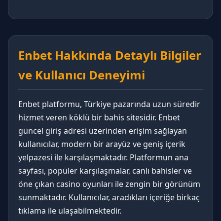
Enbet Hakkında Detaylı Bilgiler
ve Kullanıcı Deneyimi
Enbet platformu, Türkiye pazarında uzun süredir
hizmet veren köklü bir bahis sitesidir. Enbet
güncel giriş adresi üzerinden erişim sağlayan
kullanıcılar, modern bir arayüz ve geniş içerik
yelpazesi ile karşılaşmaktadır. Platformun ana
sayfası, popüler karşılaşmalar, canlı bahisler ve
öne çıkan casino oyunları ile zengin bir görünüm
sunmaktadır. Kullanıcılar, aradıkları içeriğe birkaç
tıklama ile ulaşabilmektedir.