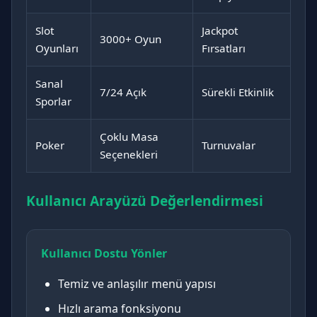
Slot
Jackpot
3000+ Oyun
Oyunları
Fırsatları
Sanal
7/24 Açık
Sürekli Etkinlik
Sporlar
Çoklu Masa
Poker
Turnuvalar
Seçenekleri
Kullanıcı Arayüzü Değerlendirmesi
Kullanıcı Dostu Yönler
Temiz ve anlaşılır menü yapısı
Hızlı arama fonksiyonu