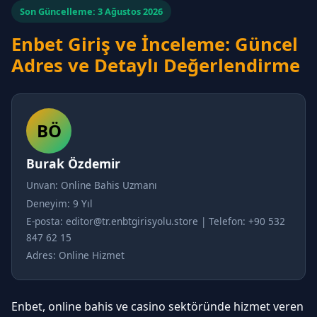
Son Güncelleme: 3 Ağustos 2026
Enbet Giriş ve İnceleme: Güncel
Adres ve Detaylı Değerlendirme
BÖ
Burak Özdemir
Unvan: Online Bahis Uzmanı
Deneyim: 9 Yıl
E-posta: editor@tr.enbtgirisyolu.store | Telefon: +90 532
847 62 15
Adres: Online Hizmet
Enbet, online bahis ve casino sektöründe hizmet veren